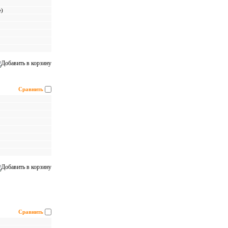
е)
Сравнить
Сравнить