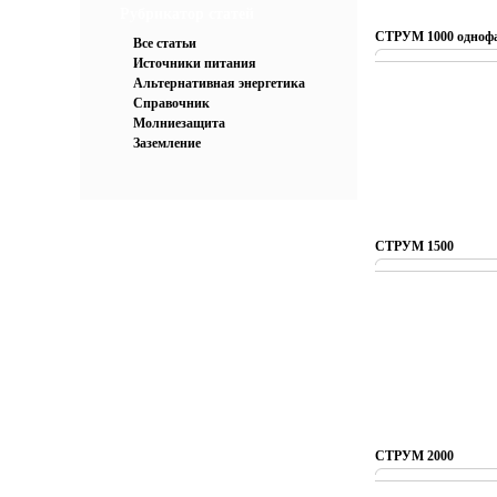
Рубрикатор статей
СТРУМ 1000 однофа
Все статьи
Источники питания
Альтернативная энергетика
Справочник
Молниезащита
Заземление
СТРУМ 1500
СТРУМ 2000