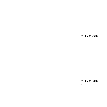
СТРУМ 2500
СТРУМ 3000