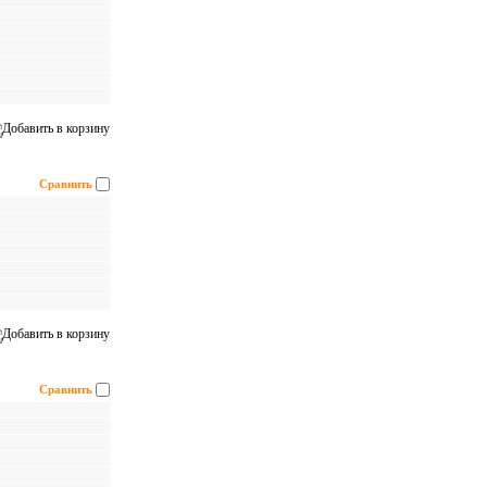
Сравнить
Сравнить