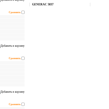
Купить
GENERAC 5837
Сравнить
Сравнить
Сравнить