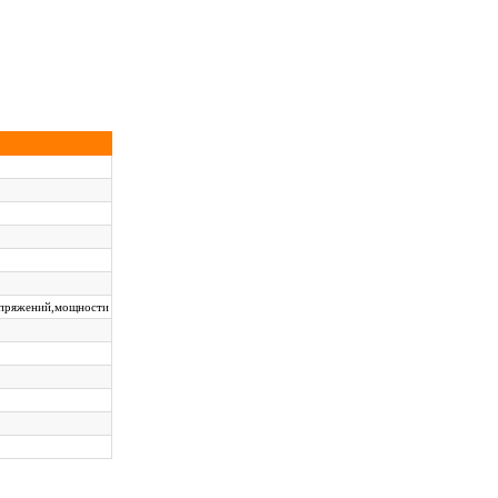
апряжений,мощности