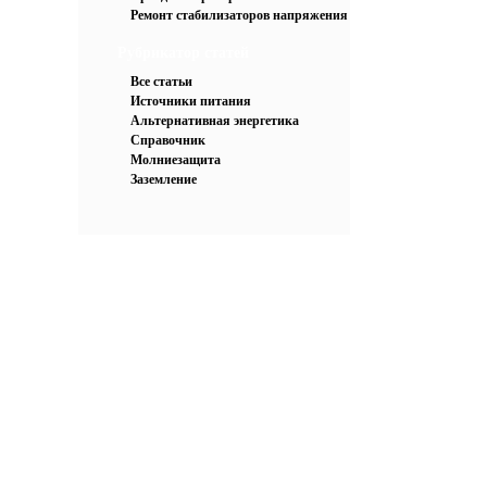
Ремонт стабилизаторов напряжения
Рубрикатор статей
Все статьи
Источники питания
Альтернативная энергетика
Справочник
Молниезащита
Заземление