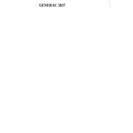
Купить
GENERAC 5837