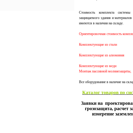
Стоимость комплекта системы
защищаемого здания и материалов 
имеются в наличии на складе.
Ориентировочная стоимость компле
Комплектующие из стали
Комплектующие из алюминия
Комплектующие из меди
Монтаж пассивной молниезащиты,
Все оборудование в наличие на скла
Каталог товаров по си
Заявки на проектирова
грозозащита, расчет з
измерение заземле