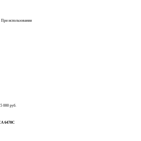
. При использовании
5 000 руб.